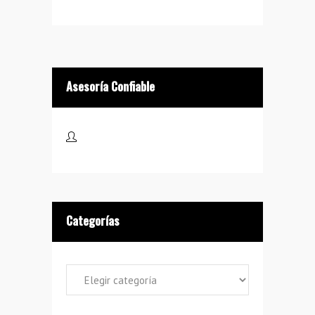
Asesoría Confiable
Categorías
Categorías