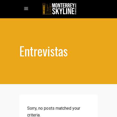
Entrevistas
Sorry, no posts matched your
criteria.