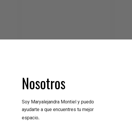
Nosotros
Soy Maryalejandra Montiel y puedo
ayudarte a que encuentres tu mejor
.
espacio