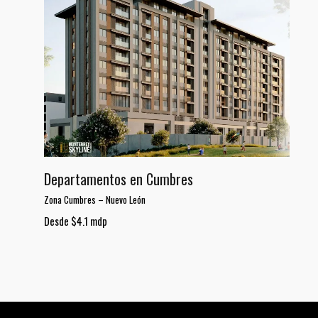
Departamentos en Cumbres
Zona Cumbres
–
Nuevo León
Desde $4.1 mdp