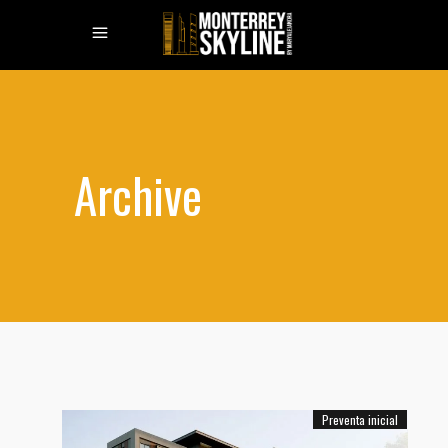
Archive
Preventa inicial