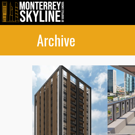
Archive