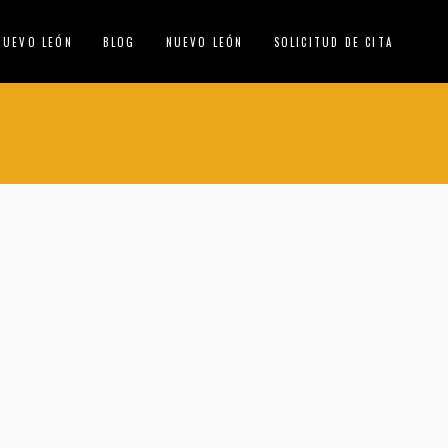
NUEVO LEÓN
BLOG
NUEVO LEÓN
SOLICITUD DE CITA