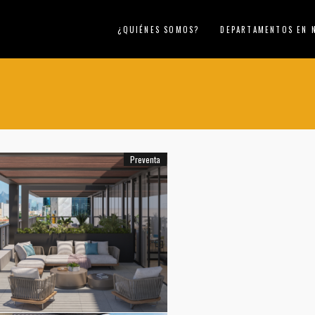
¿QUIÉNES SOMOS?
DEPARTAMENTOS EN 
Preventa