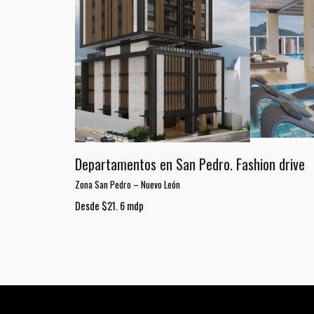
Departamentos en San Pedro. Fashion drive
Zona San Pedro
–
Nuevo León
Desde $21. 6 mdp