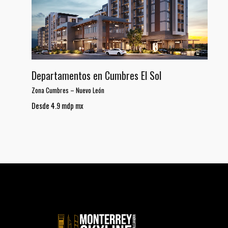
Departamentos en Cumbres El Sol
Zona Cumbres
–
Nuevo León
Desde 4.9 mdp mx