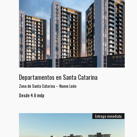
Departamentos en Santa Catarina
Zona de Santa Catarina
–
Nuevo León
Desde 4.6 mdp
Entrega inmediata