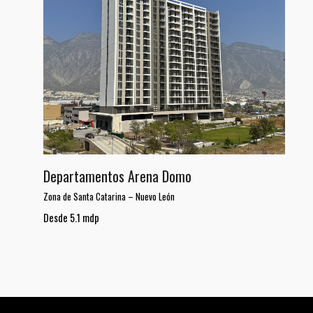
Departamentos Arena Domo
Zona de Santa Catarina
–
Nuevo León
Desde 5.1 mdp