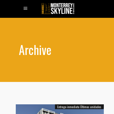
Archive
Entrega inmediata
Últimas unidades