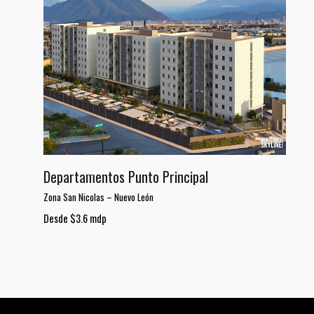
Departamentos Punto Principal
Zona San Nicolas
–
Nuevo León
Desde $3.6 mdp