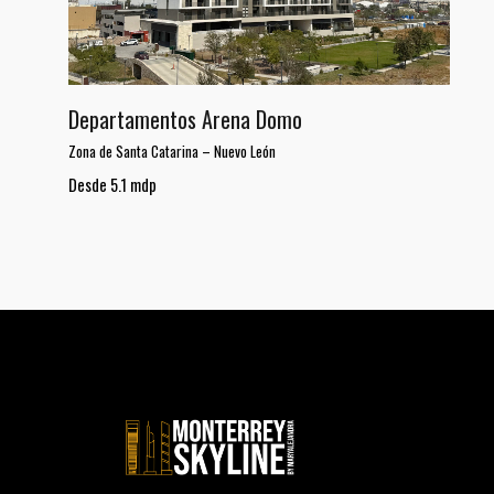
Departamentos Arena Domo
Zona de Santa Catarina
–
Nuevo León
Desde 5.1 mdp