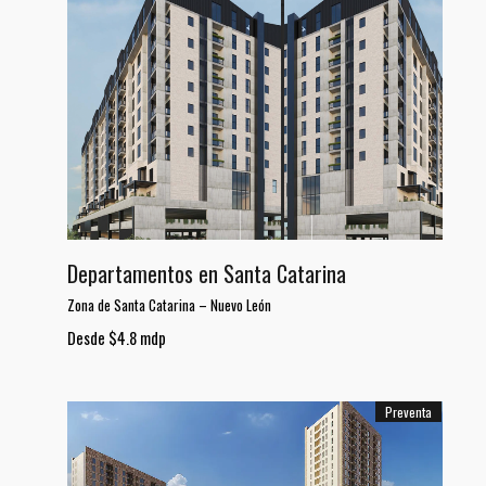
Departamentos en Santa Catarina
Zona de Santa Catarina
–
Nuevo León
Desde $4.8 mdp
Preventa