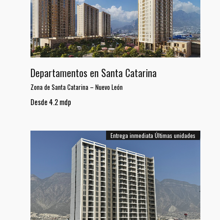
Departamentos en Santa Catarina
Zona de Santa Catarina
–
Nuevo León
Desde 4.2 mdp
Entrega inmediata
Últimas unidades