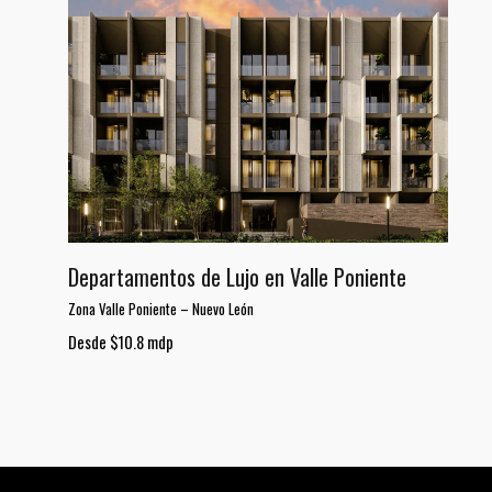
Departamentos de Lujo en Valle Poniente
Zona Valle Poniente
–
Nuevo León
Desde $10.8 mdp