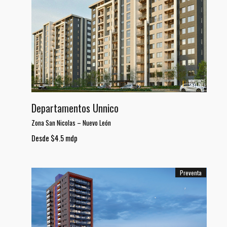
Departamentos Unnico
Zona San Nicolas
–
Nuevo León
Desde $4.5 mdp
Preventa