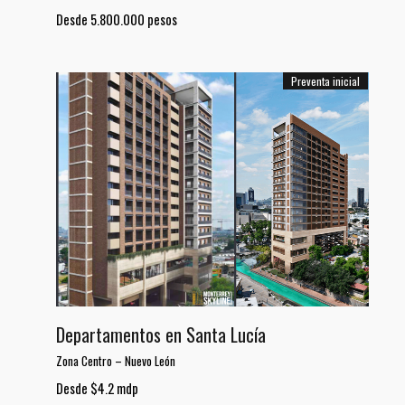
Desde 5.800.000 pesos
Preventa inicial
Departamentos en Santa Lucía
Zona Centro
–
Nuevo León
Desde $4.2 mdp