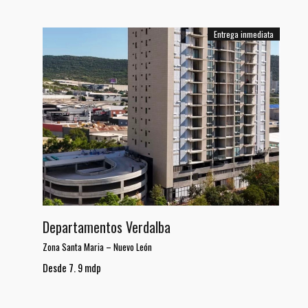
Entrega inmediata
Departamentos Verdalba
Zona Santa Maria
–
Nuevo León
Desde 7. 9 mdp