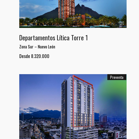
Departamentos Lítica Torre 1
Zona Sur
–
Nuevo León
Desde 8.320.000
Preventa