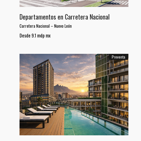
Departamentos en Carretera Nacional
Carretera Nacional
–
Nuevo León
Desde 9.1 mdp mx
Preventa