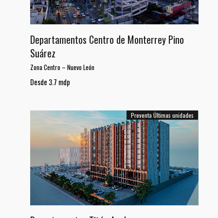
Departamentos Centro de Monterrey Pino
Suárez
Zona Centro
–
Nuevo León
Desde 3.7 mdp
Preventa
Últimas unidades