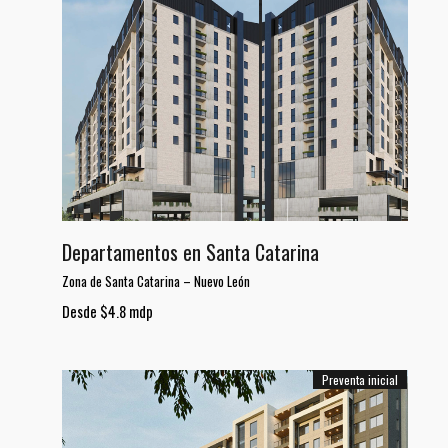
Departamentos en Santa Catarina
Zona de Santa Catarina
–
Nuevo León
Desde $4.8 mdp
Preventa inicial