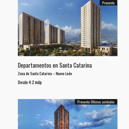
Preventa
Departamentos en Santa Catarina
Zona de Santa Catarina
–
Nuevo León
Desde 4.2 mdp
Preventa
Últimas unidades