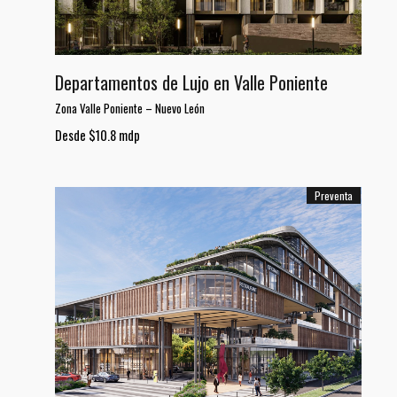
Departamentos de Lujo en Valle Poniente
Zona Valle Poniente
–
Nuevo León
Desde $10.8 mdp
Preventa