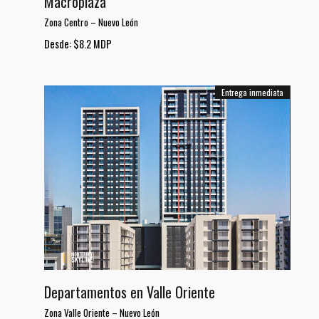
Macroplaza
Zona Centro
–
Nuevo León
Desde: $8.2 MDP
Entrega inmediata
Departamentos en Valle Oriente
Zona Valle Oriente
–
Nuevo León