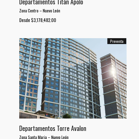
Departamentos Titán Apolo
Zona Centro
–
Nuevo León
Desde $3,178,482.00
Preventa
Departamentos Torre Avalon
Zona Santa Maria
–
Nuevo León