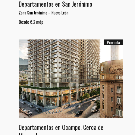
Departamentos en San Jerónimo
Zona San Jerónimo
–
Nuevo León
Desde 6.2 mdp
Preventa
Departamentos en Ocampo. Cerca de