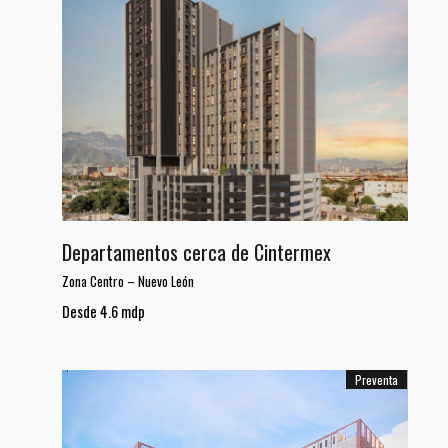
Departamentos cerca de Cintermex
Zona Centro
–
Nuevo León
Desde 4.6 mdp
Preventa