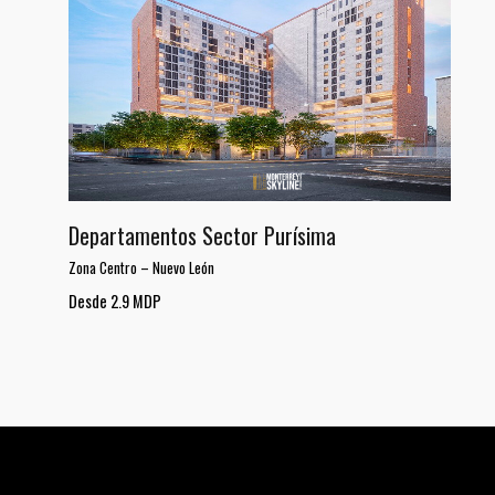
Departamentos Sector Purísima
Zona Centro
–
Nuevo León
Desde 2.9 MDP