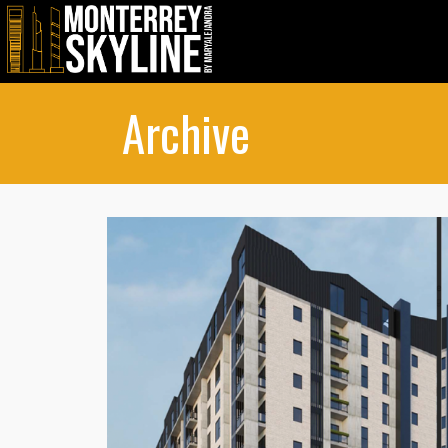
Archive