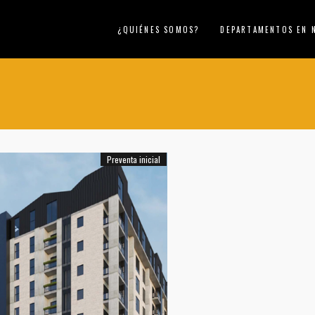
¿QUIÉNES SOMOS?
DEPARTAMENTOS EN 
Preventa inicial