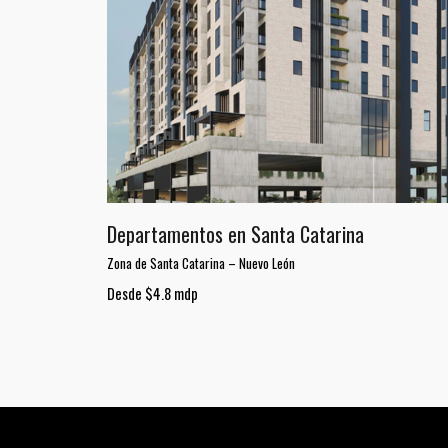
Departamentos en Santa Catarina
Zona de Santa Catarina
–
Nuevo León
Desde $4.8 mdp