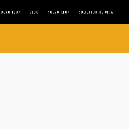
NUEVO LEÓN
BLOG
NUEVO LEÓN
SOLICITUD DE CITA