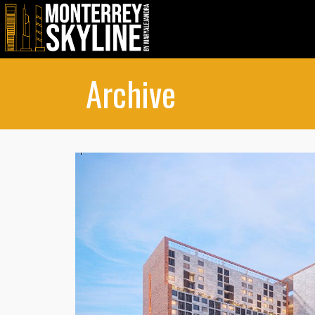
Archive