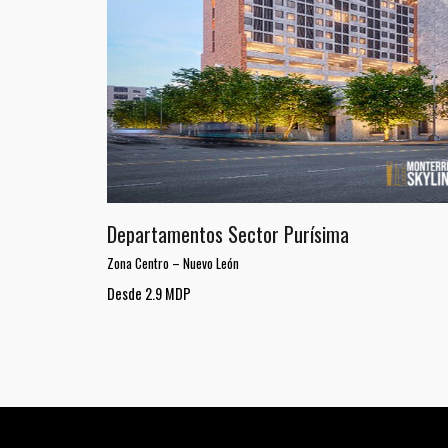
Departamentos Sector Purísima
Zona Centro
–
Nuevo León
Desde 2.9 MDP