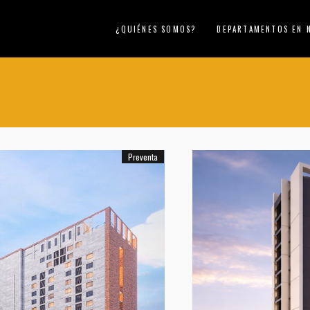
¿QUIÉNES SOMOS?
DEPARTAMENTOS EN 
Preventa