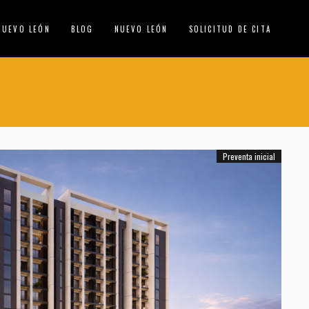
NUEVO LEÓN
BLOG
NUEVO LEÓN
SOLICITUD DE CITA
Preventa inicial