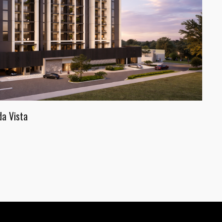
a Vista