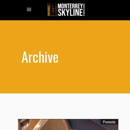
Archive
Preventa