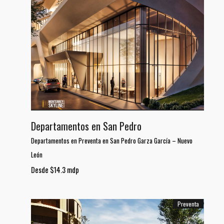
Departamentos en San Pedro
Departamentos en Preventa en San Pedro Garza García
–
Nuevo
León
Desde $14.3 mdp
Preventa