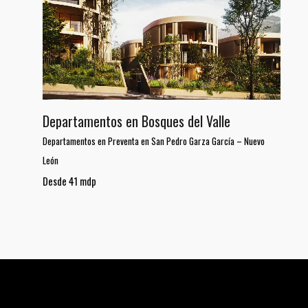
Departamentos en Bosques del Valle
Departamentos en Preventa en San Pedro Garza García
–
Nuevo
León
Desde 41 mdp