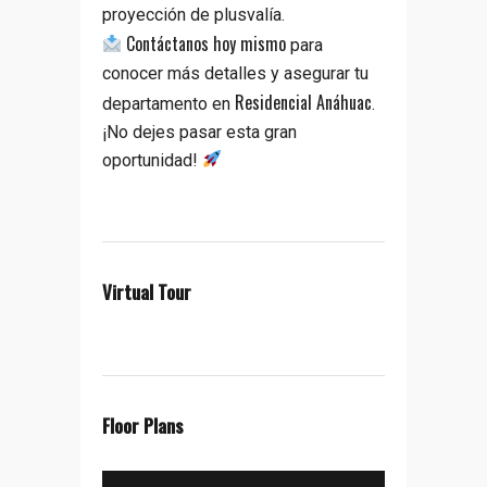
proyección de plusvalía.
Contáctanos hoy mismo
para
conocer más detalles y asegurar tu
Residencial Anáhuac
departamento en
.
¡No dejes pasar esta gran
oportunidad!
Virtual Tour
Floor Plans