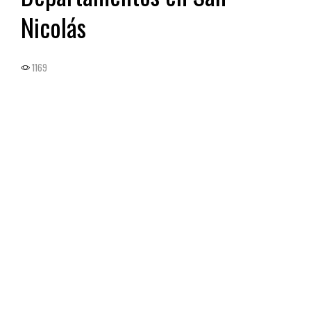
Nicolás
1169