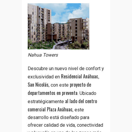
Nahua Towers
Descubre un nuevo nivel de confort y
Residencial Anáhuac,
exclusividad en
San Nicolás
proyecto de
, con este
departamentos en preventa
. Ubicado
al lado del centro
estratégicamente
comercial Plaza Anáhuac
, este
desarrollo está diseñado para
ofrecer calidad de vida, conectividad