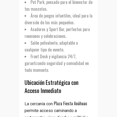
Pet Park
, pensado para el bienestar de
tus mascotas.
Área de juegos infantiles
, ideal para la
diversión de los más pequeños.
Asadores y Sport Bar
, perfectos para
reuniones y celebraciones.
Salón polivalente
, adaptable a
cualquier tipo de evento.
Front Desk
y
vigilancia 24/7
,
garantizando seguridad y comodidad en
todo momento.
Ubicación Estratégica con
Acceso Inmediato
Plaza Fiesta Anáhuac
La cercanía con
permite acceso caminando a