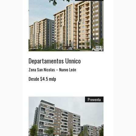
Departamentos Unnico
Zona San Nicolas
–
Nuevo León
Desde $4.5 mdp
Preventa