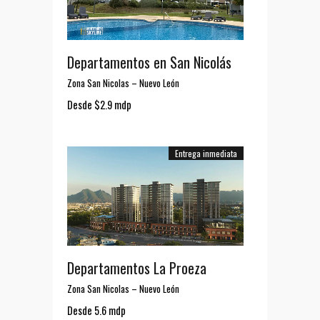
Departamentos en San Nicolás
Zona San Nicolas
–
Nuevo León
Desde $2.9 mdp
Entrega inmediata
Departamentos La Proeza
Zona San Nicolas
–
Nuevo León
Desde 5.6 mdp