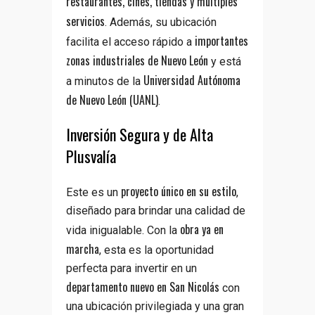
restaurantes, cines, tiendas y múltiples
servicios
. Además, su ubicación
importantes
facilita el acceso rápido a
zonas industriales de Nuevo León
y está
Universidad Autónoma
a minutos de la
de Nuevo León (UANL)
.
Inversión Segura y de Alta
Plusvalía
proyecto único en su estilo
Este es un
,
diseñado para brindar una calidad de
obra ya en
vida inigualable. Con la
marcha
, esta es la oportunidad
perfecta para invertir en un
departamento nuevo en San Nicolás
con
una ubicación privilegiada y una gran