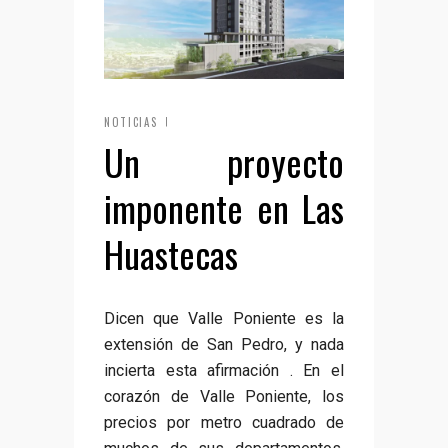
NOTICIAS
Un proyecto
imponente en Las
Huastecas
Dicen que Valle Poniente es la
extensión de San Pedro, y nada
incierta esta afirmación . En el
corazón de Valle Poniente, los
precios por metro cuadrado de