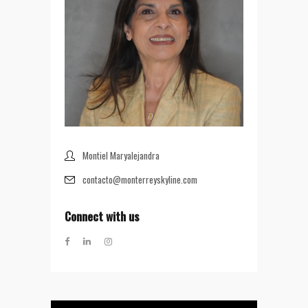
Montiel Maryalejandra
contacto@monterreyskyline.com
Connect with us