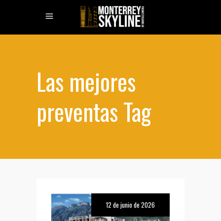
Las mejores
preventas Tag
12 de junio de 2026