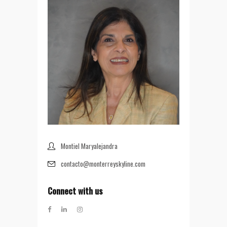
Montiel Maryalejandra
contacto@monterreyskyline.com
Connect with us