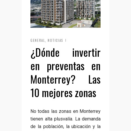
GENERAL
NOTICIAS
,
¿Dónde invertir
en preventas en
Monterrey? Las
10 mejores zonas
No todas las zonas en Monterrey
tienen alta plusvalía. La demanda
de la población, la ubicación y la