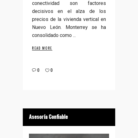
conectividad son factores
decisivos en el alza de los
precios de la vivienda vertical en
Nuevo León. Monterrey se ha
consolidado como
READ MORE
0
0
Asesoría Confiable