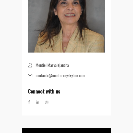
Montiel Maryalejandra
contacto@monterreyskyline.com
Connect with us