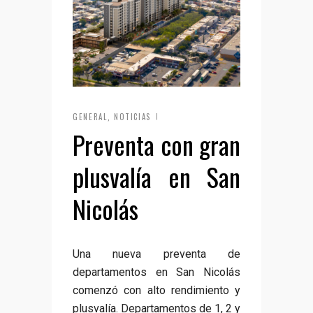
GENERAL
NOTICIAS
,
Preventa con gran
plusvalía en San
Nicolás
Una nueva preventa de
departamentos en San Nicolás
comenzó con alto rendimiento y
plusvalía. Departamentos de 1, 2 y