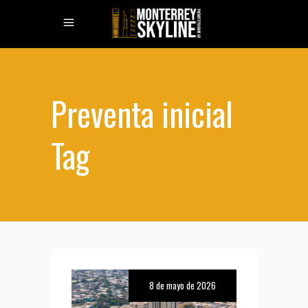
Preventa inicial
Tag
8 de mayo de 2026