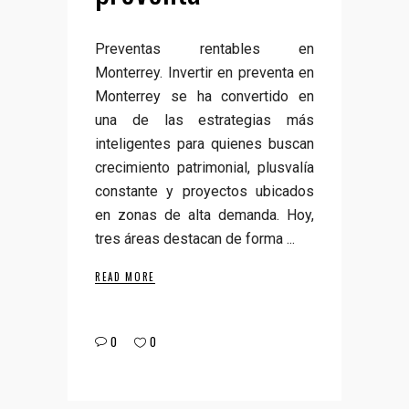
Preventas rentables en
Monterrey. Invertir en preventa en
Monterrey se ha convertido en
una de las estrategias más
inteligentes para quienes buscan
crecimiento patrimonial, plusvalía
constante y proyectos ubicados
en zonas de alta demanda. Hoy,
tres áreas destacan de forma
READ MORE
0
0