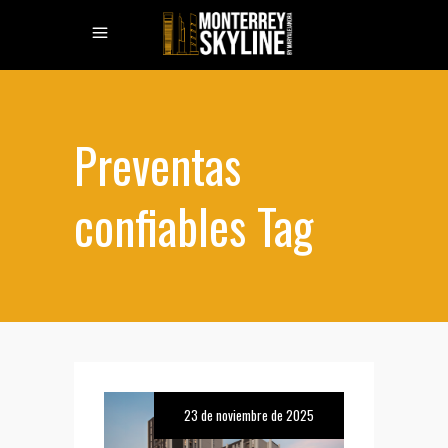
Preventas
confiables Tag
23 de noviembre de 2025