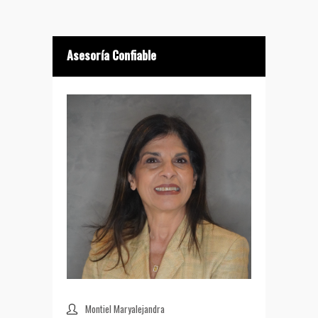
Asesoría Confiable
Montiel Maryalejandra