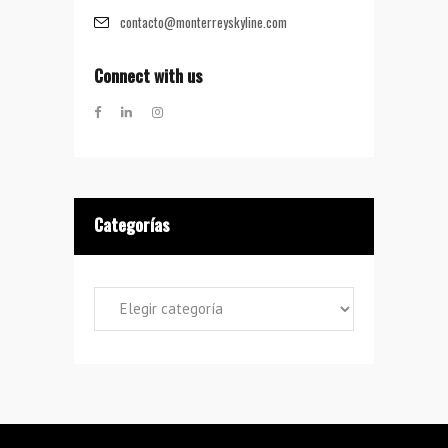
contacto@monterreyskyline.com
Connect with us
Categorías
Categorías