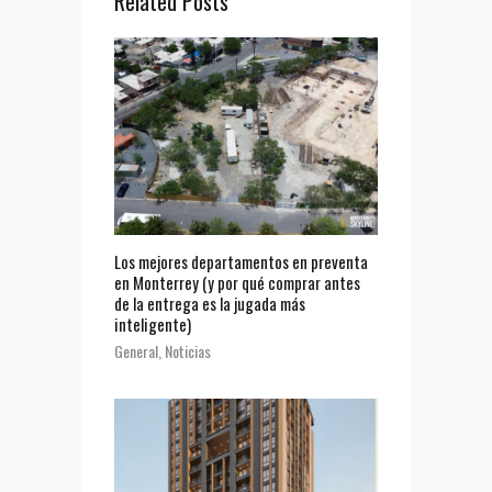
Related Posts
Los mejores departamentos en preventa
en Monterrey (y por qué comprar antes
de la entrega es la jugada más
inteligente)
General
,
Noticias