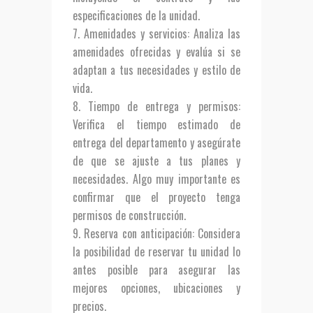
especificaciones de la unidad.
Amenidades y servicios
: Analiza las
amenidades ofrecidas y evalúa si se
adaptan a tus necesidades y estilo de
vida.
Tiempo de entrega y permisos
:
Verifica el tiempo estimado de
entrega del departamento y asegúrate
de que se ajuste a tus planes y
necesidades. Algo muy importante es
confirmar que el proyecto tenga
permisos de construcción.
Reserva con anticipación
: Considera
la posibilidad de reservar tu unidad lo
antes posible para asegurar las
mejores opciones, ubicaciones y
precios.