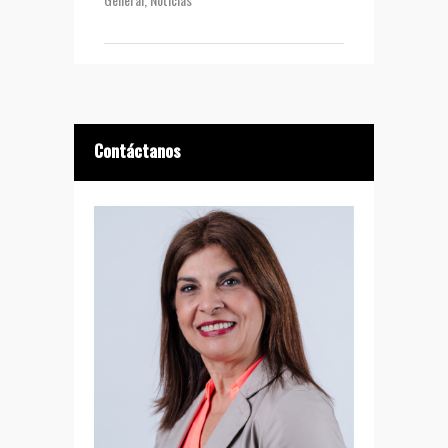
Contáctanos