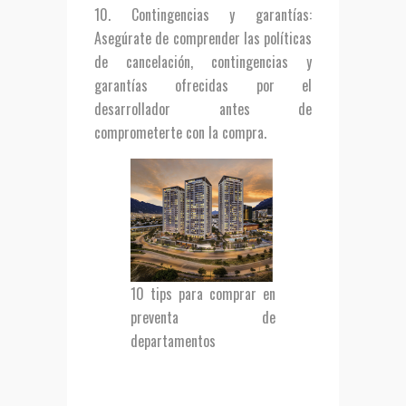
Contingencias y garantías
:
Asegúrate de comprender las políticas
de cancelación, contingencias y
garantías ofrecidas por el
desarrollador antes de
comprometerte con la compra.
10 tips para comprar en
preventa de
departamentos