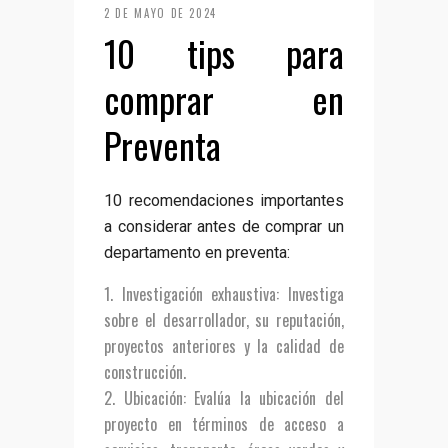
2 DE MAYO DE 2024
10 tips para
comprar en
Preventa
10 recomendaciones importantes
a considerar antes de comprar un
departamento en preventa:
Investigación exhaustiva
: Investiga
sobre el desarrollador, su reputación,
proyectos anteriores y la calidad de
construcción.
Ubicación
: Evalúa la ubicación del
proyecto en términos de acceso a