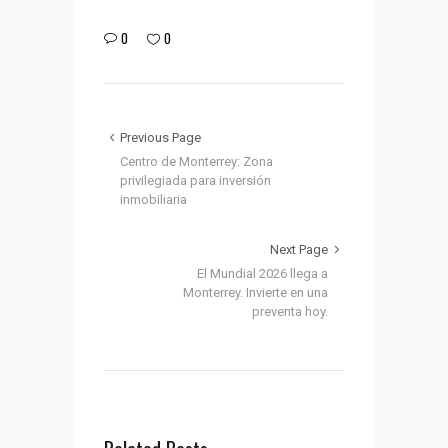
0
0
Previous Page
Centro de Monterrey: Zona
privilegiada para inversión
inmobiliaria
Next Page
El Mundial 2026 llega a
Monterrey. Invierte en una
preventa hoy.