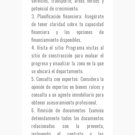
servicios, transporte, áreas verdes y
potencial de crecimiento.
Planificación financiera
: Asegúrate
de tener claridad sobre tu capacidad
financiera y las opciones de
financiamiento disponibles.
Visita el sitio
: Programa visitas al
sitio de construcción para evaluar el
progreso y visualizar la zona en la que
se ubicará el departamento.
Consulta con expertos
: Considera la
opinión de expertos en bienes raíces y
consulta a un agente inmobiliario para
obtener asesoramiento profesional.
Revisión de documentos
: Examina
detenidamente todos los documentos
relacionados con la preventa,
incluyendo el contrato y las