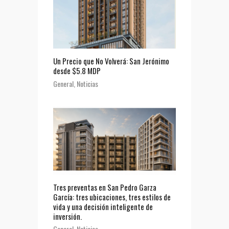
Un Precio que No Volverá: San Jerónimo
desde $5.8 MDP
General
,
Noticias
Tres preventas en San Pedro Garza
García: tres ubicaciones, tres estilos de
vida y una decisión inteligente de
inversión.
General
,
Noticias