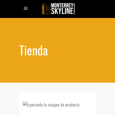
Tienda