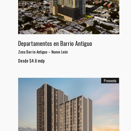
Departamentos en Barrio Antiguo
Zona Barrio Antiguo
–
Nuevo León
Desde $4.6 mdp
Preventa