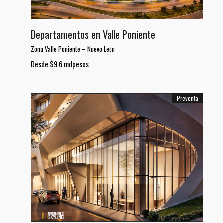
Departamentos en Valle Poniente
Zona Valle Poniente
–
Nuevo León
Desde $9.6 mdpesos
Preventa