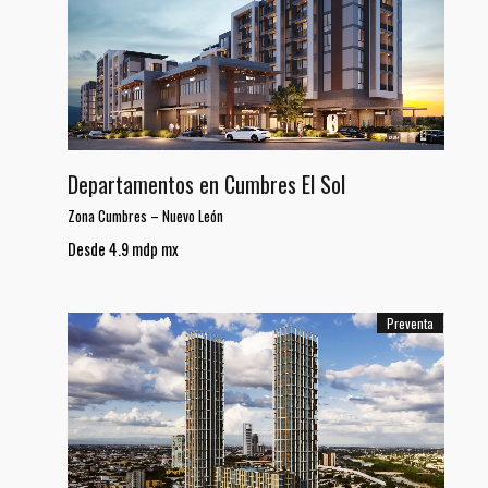
Departamentos en Cumbres El Sol
Zona Cumbres
–
Nuevo León
Desde 4.9 mdp mx
Preventa