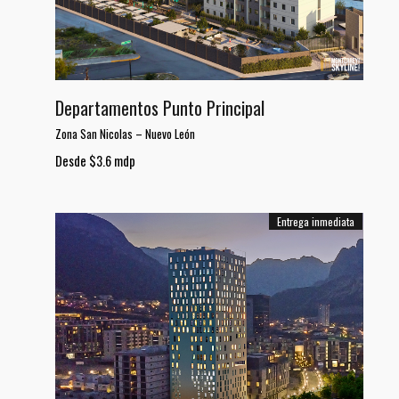
Departamentos Punto Principal
Zona San Nicolas
–
Nuevo León
Desde $3.6 mdp
Entrega inmediata