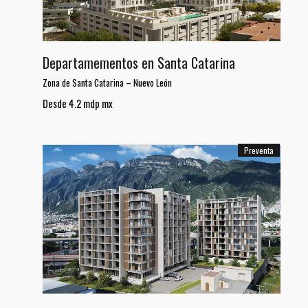
Departamementos en Santa Catarina
Zona de Santa Catarina
–
Nuevo León
Desde 4.2 mdp mx
Preventa