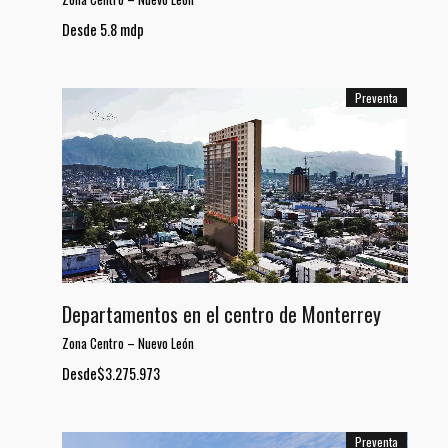
Desde 5.8 mdp
Preventa
Departamentos en el centro de Monterrey
Zona Centro
–
Nuevo León
Desde$3.275.973
Preventa