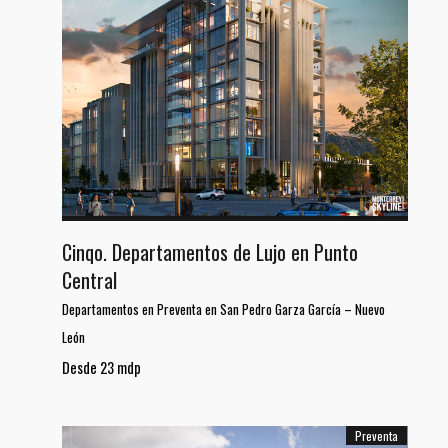
Cinqo. Departamentos de Lujo en Punto
Central
Departamentos en Preventa en San Pedro Garza García
–
Nuevo
León
Desde 23 mdp
Preventa