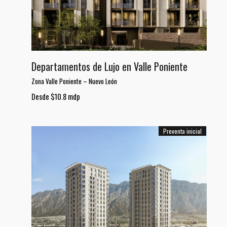
Departamentos de Lujo en Valle Poniente
Zona Valle Poniente
–
Nuevo León
Desde $10.8 mdp
Preventa inicial