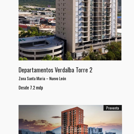
Departamentos Verdalba Torre 2
Zona Santa Maria
–
Nuevo León
Desde 7.2 mdp
Preventa