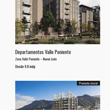
Departamentos Valle Poniente
Zona Valle Poniente
–
Nuevo León
Desde 9.8 mdp
Preventa inicial