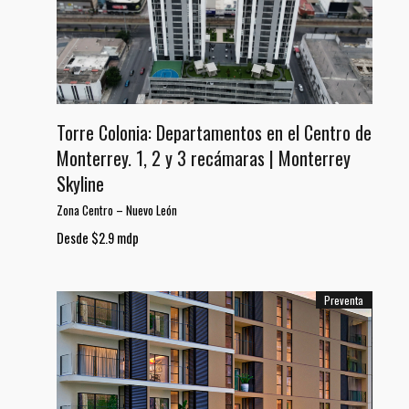
Torre Colonia: Departamentos en el Centro de
Monterrey. 1, 2 y 3 recámaras | Monterrey
Skyline
Zona Centro
–
Nuevo León
Desde $2.9 mdp
Preventa