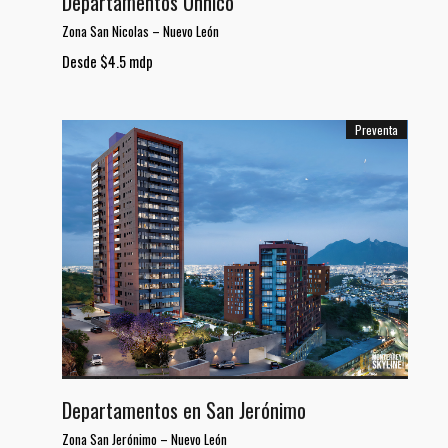
Departamentos Unnico
Zona San Nicolas
–
Nuevo León
Desde $4.5 mdp
Preventa
Departamentos en San Jerónimo
Zona San Jerónimo
–
Nuevo León