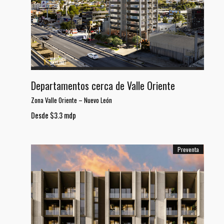
Departamentos cerca de Valle Oriente
Zona Valle Oriente
–
Nuevo León
Desde $3.3 mdp
Preventa