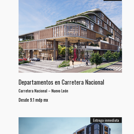
Departamentos en Carretera Nacional
Carretera Nacional
–
Nuevo León
Desde 9.1 mdp mx
Entrega inmediata