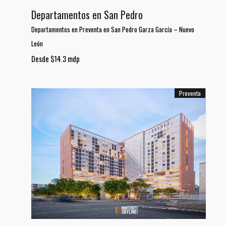
Departamentos en San Pedro
Departamentos en Preventa en San Pedro Garza García
–
Nuevo
León
Desde $14.3 mdp
Preventa