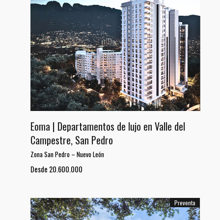
Eoma | Departamentos de lujo en Valle del
Campestre, San Pedro
Zona San Pedro
–
Nuevo León
Desde 20.600.000
Preventa