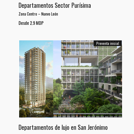
Departamentos Sector Purísima
Zona Centro
–
Nuevo León
Desde 2.9 MDP
Preventa inicial
Departamentos de lujo en San Jerónimo