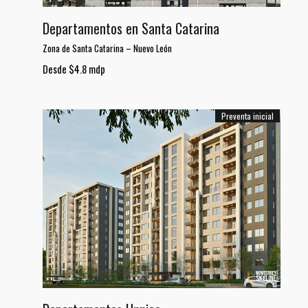
Departamentos en Santa Catarina
Zona de Santa Catarina
–
Nuevo León
Desde $4.8 mdp
Preventa inicial