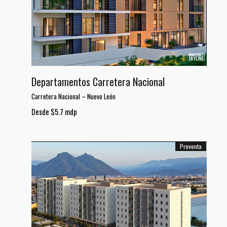
Departamentos Carretera Nacional
Carretera Nacional
–
Nuevo León
Desde $5.7 mdp
Preventa