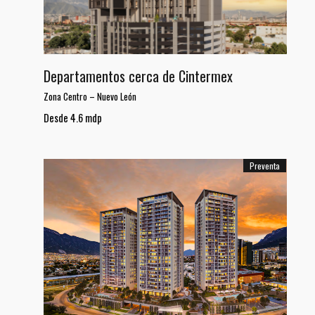
Departamentos cerca de Cintermex
Zona Centro
–
Nuevo León
Desde 4.6 mdp
Preventa